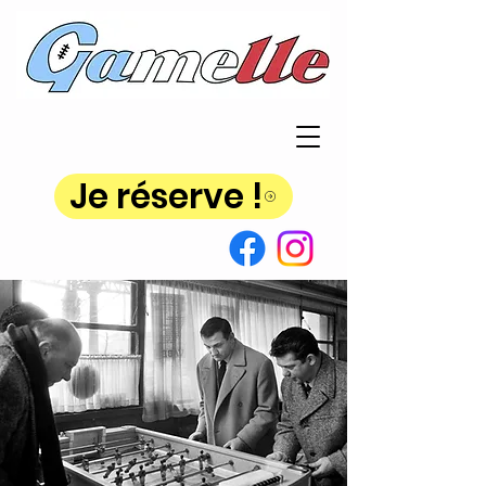
Je réserve !