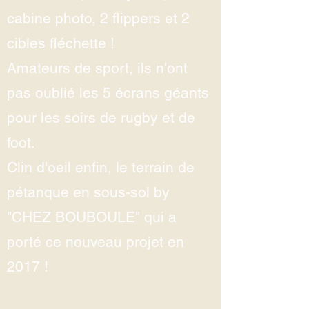
cabine photo, 2 flippers et 2
cibles fléchette !
Amateurs de sport, ils n'ont
pas oublié les 5 écrans géants
pour les soirs de rugby et de
foot.
Clin d'oeil enfin, le terrain de
pétanque en sous-sol by
"CHEZ BOUBOULE" qui a
porté ce nouveau projet en
2017 !